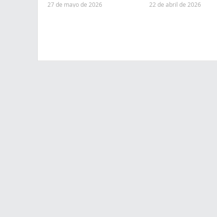
27 de mayo de 2026
22 de abril de 2026