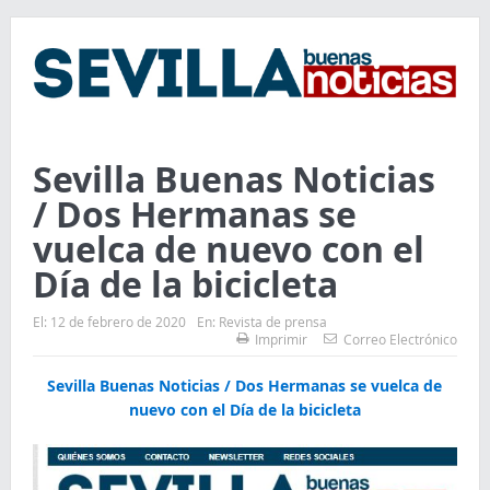
Sevilla Buenas Noticias
/ Dos Hermanas se
vuelca de nuevo con el
Día de la bicicleta
El:
12 de febrero de 2020
En:
Revista de prensa
Imprimir
Correo Electrónico
Sevilla Buenas Noticias / Dos Hermanas se vuelca de
nuevo con el Día de la bicicleta