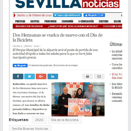
Etiquetas:
2020
Día de la Bicicleta
Sevilla Buenas Noticias