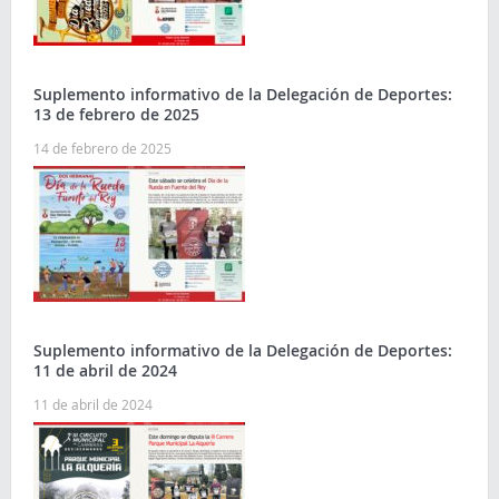
Suplemento informativo de la Delegación de Deportes:
13 de febrero de 2025
14 de febrero de 2025
Suplemento informativo de la Delegación de Deportes:
11 de abril de 2024
11 de abril de 2024