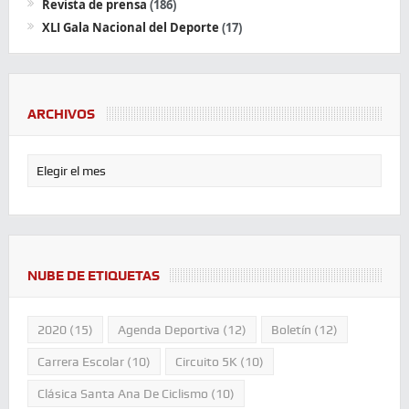
Revista de prensa
(186)
XLI Gala Nacional del Deporte
(17)
ARCHIVOS
NUBE DE ETIQUETAS
2020
(15)
Agenda Deportiva
(12)
Boletín
(12)
Carrera Escolar
(10)
Circuito 5K
(10)
Clásica Santa Ana De Ciclismo
(10)