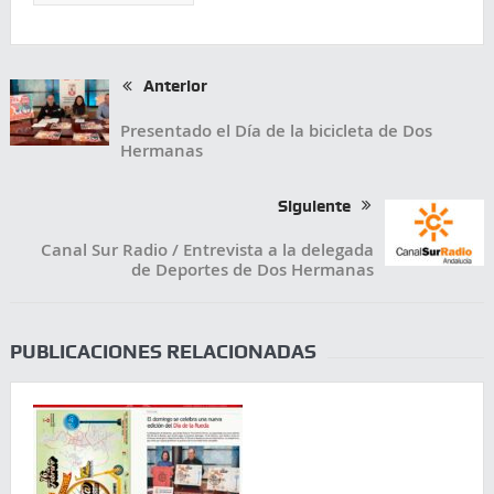
Anterior
Presentado el Día de la bicicleta de Dos
Hermanas
Siguiente
Canal Sur Radio / Entrevista a la delegada
de Deportes de Dos Hermanas
PUBLICACIONES RELACIONADAS