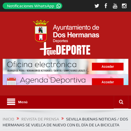
Notificaciones WhatsApp
Menú
INICIO
REVISTA DE PRENSA
SEVILLA BUENAS NOTICIAS / DOS
HERMANAS SE VUELCA DE NUEVO CON EL DÍA DE LA BICICLETA