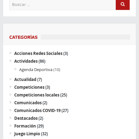
CATEGORÍAS
Acciones Redes Sociales
(3)
Actividades
(86)
Agenda Deportiva
(10)
Actualidad
(7)
Competiciones
(3)
Competiciones locales
(25)
Comunicados
(2)
Comunicados COVID-19
(27)
Destacados
(2)
Formación
(29)
Juego Limpio
(32)