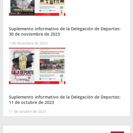
Suplemento informativo de la Delegación de Deportes:
30 de noviembre de 2023
1 de diciembre de 2023
Suplemento informativo de la Delegación de Deportes:
11 de octubre de 2023
11 de octubre de 2023