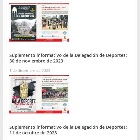
Suplemento informativo de la Delegación de Deportes:
30 de noviembre de 2023
1 de diciembre de 2023
Suplemento informativo de la Delegación de Deportes:
11 de octubre de 2023