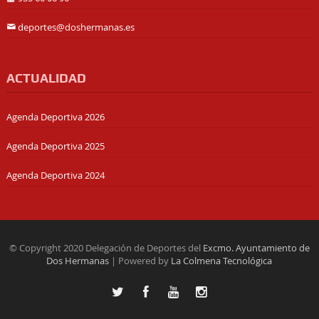
deportes@doshermanas.es
ACTUALIDAD
Agenda Deportiva 2026
Agenda Deportiva 2025
Agenda Deportiva 2024
© Copyright 2020 Delegación de Deportes del
Excmo. Ayuntamiento de
Dos Hermanas
| Powered by
La Colmena Tecnológica