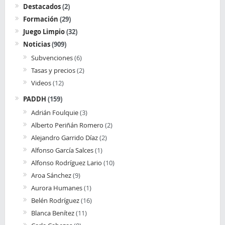
Destacados
(2)
Formación
(29)
Juego Limpio
(32)
Noticias
(909)
Subvenciones
(6)
Tasas y precios
(2)
Videos
(12)
PADDH
(159)
Adrián Foulquie
(3)
Alberto Periñán Romero
(2)
Alejandro Garrido Díaz
(2)
Alfonso García Salces
(1)
Alfonso Rodríguez Lario
(10)
Aroa Sánchez
(9)
Aurora Humanes
(1)
Belén Rodríguez
(16)
Blanca Benítez
(11)