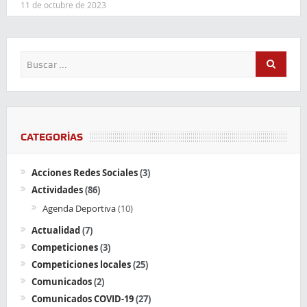
11 de octubre de 2023
CATEGORÍAS
Acciones Redes Sociales
(3)
Actividades
(86)
Agenda Deportiva
(10)
Actualidad
(7)
Competiciones
(3)
Competiciones locales
(25)
Comunicados
(2)
Comunicados COVID-19
(27)