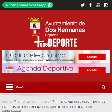
Notificaciones WhatsApp
Menú
INICIO
REVISTA DE PRENSA
EL NAZARENO / NOVEDADES Y
PRECIOS DE LA TERCERA EDICIÓN DE HOLI COLOURS DOS
HERMANAS