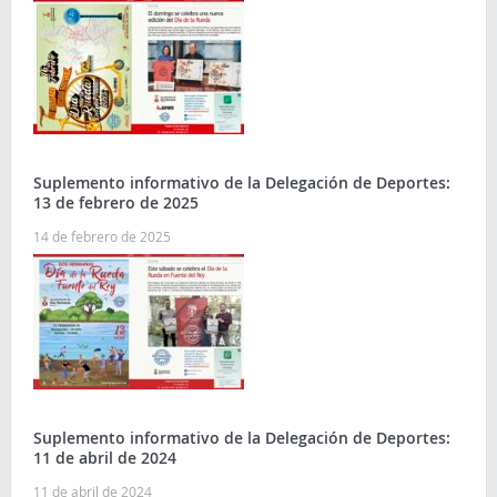
Suplemento informativo de la Delegación de Deportes:
13 de febrero de 2025
14 de febrero de 2025
Suplemento informativo de la Delegación de Deportes:
11 de abril de 2024
11 de abril de 2024