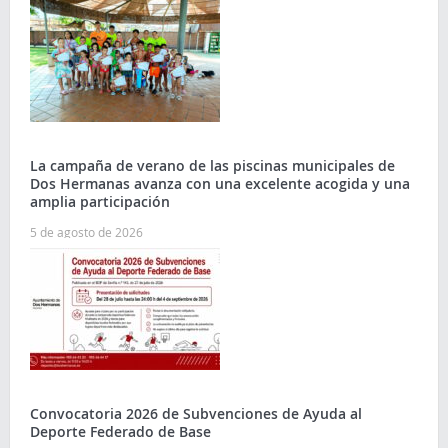
La campaña de verano de las piscinas municipales de
Dos Hermanas avanza con una excelente acogida y una
amplia participación
5 de agosto de 2026
Convocatoria 2026 de Subvenciones de Ayuda al
Deporte Federado de Base