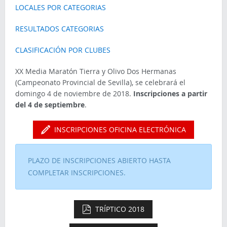
LOCALES POR CATEGORIAS
RESULTADOS CATEGORIAS
CLASIFICACIÓN POR CLUBES
XX Media Maratón Tierra y Olivo Dos Hermanas
(Campeonato Provincial de Sevilla), se celebrará el
domingo 4 de noviembre de 2018.
Inscripciones a partir
del 4 de septiembre
.
INSCRIPCIONES OFICINA ELECTRÓNICA
PLAZO DE INSCRIPCIONES ABIERTO HASTA
COMPLETAR INSCRIPCIONES.
TRÍPTICO 2018