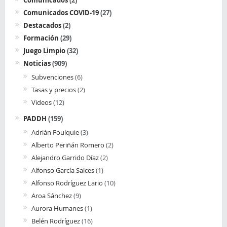
Comunicados COVID-19
(27)
Destacados
(2)
Formación
(29)
Juego Limpio
(32)
Noticias
(909)
Subvenciones
(6)
Tasas y precios
(2)
Videos
(12)
PADDH
(159)
Adrián Foulquie
(3)
Alberto Periñán Romero
(2)
Alejandro Garrido Díaz
(2)
Alfonso García Salces
(1)
Alfonso Rodríguez Lario
(10)
Aroa Sánchez
(9)
Aurora Humanes
(1)
Belén Rodríguez
(16)