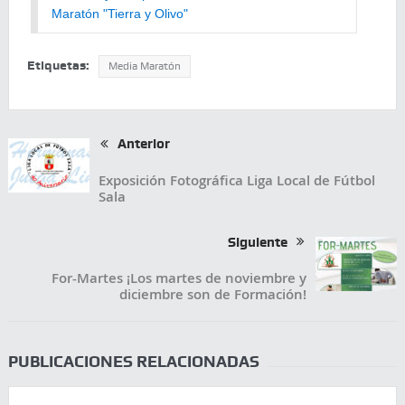
Maratón "Tierra y Olivo"
Etiquetas:
Media Maratón
Anterior
Exposición Fotográfica Liga Local de Fútbol
Sala
Siguiente
For-Martes ¡Los martes de noviembre y
diciembre son de Formación!
PUBLICACIONES RELACIONADAS