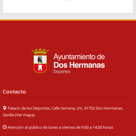
Contacto
Palacio de los Deportes, Calle Serrana, s/n, 41702 Dos Hermanas,
Sevilla (
Ver mapa
)
Atención al publico de lunes a viernes de 9:00 a 14:00 horas