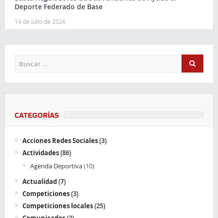
Deporte Federado de Base
14 de julio de 2026
CATEGORÍAS
Acciones Redes Sociales
(3)
Actividades
(86)
Agenda Deportiva
(10)
Actualidad
(7)
Competiciones
(3)
Competiciones locales
(25)
Comunicados
(2)