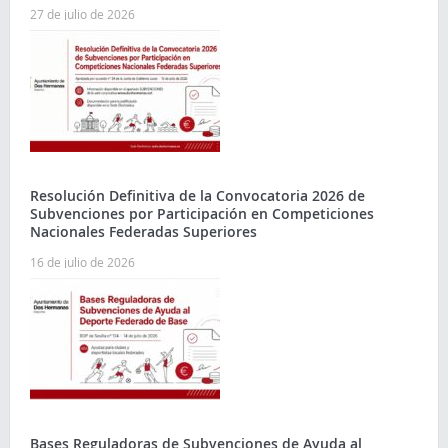
27 de julio de 2026
Resolución Definitiva de la Convocatoria 2026 de
Subvenciones por Participación en Competiciones
Nacionales Federadas Superiores
16 de julio de 2026
Bases Reguladoras de Subvenciones de Ayuda al