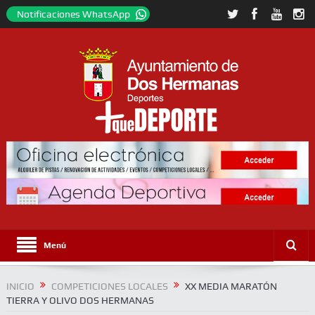
Notificaciones WhatsApp
Menú
INICIO
COMPETICIONES LOCALES
XX MEDIA MARATÓN
TIERRA Y OLIVO DOS HERMANAS