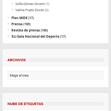
Sofía Gómez Sirvent
(1)
Valme Prado Durán
(2)
Plan MIDE
(17)
Prensa
(180)
Revista de prensa
(186)
XLI Gala Nacional del Deporte
(17)
ARCHIVOS
NUBE DE ETIQUETAS