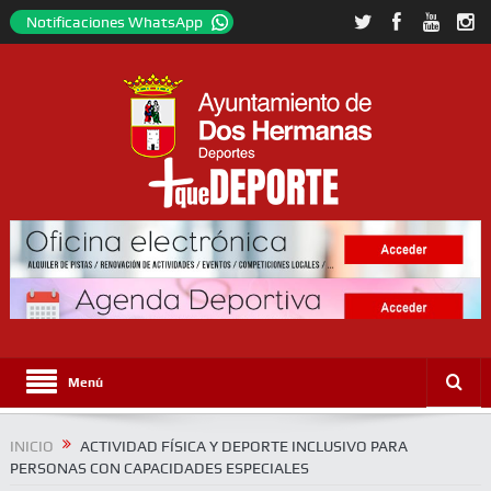
Notificaciones WhatsApp
Menú
INICIO
ACTIVIDAD FÍSICA Y DEPORTE INCLUSIVO PARA
PERSONAS CON CAPACIDADES ESPECIALES