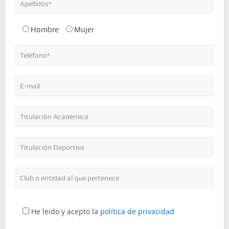
Hombre
Mujer
He leido y acepto la
política de privacidad