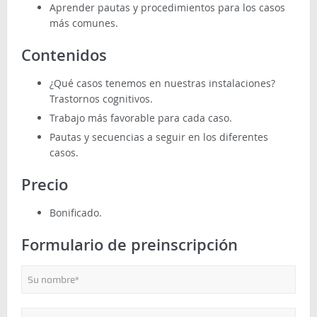
Aprender pautas y procedimientos para los casos
más comunes.
Contenidos
¿Qué casos tenemos en nuestras instalaciones?
Trastornos cognitivos.
Trabajo más favorable para cada caso.
Pautas y secuencias a seguir en los diferentes
casos.
Precio
Bonificado.
Formulario de preinscripción