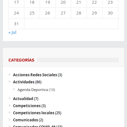
17
18
19
20
21
22
23
24
25
26
27
28
29
30
31
« Jul
CATEGORÍAS
Acciones Redes Sociales
(3)
Actividades
(86)
Agenda Deportiva
(10)
Actualidad
(7)
Competiciones
(3)
Competiciones locales
(25)
Comunicados
(2)
Comunicados COVID-19
(27)