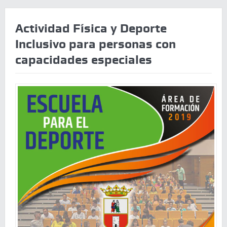
Actividad Física y Deporte
Inclusivo para personas con
capacidades especiales