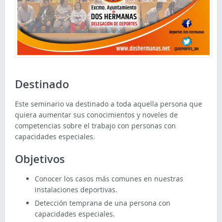
Destinado
Este seminario va destinado a toda aquella persona que
quiera aumentar sus conocimientos y noveles de
competencias sobre el trabajo con personas con
capacidades especiales.
Objetivos
Conocer los casos más comunes en nuestras
instalaciones deportivas.
Detección temprana de una persona con
capacidades especiales.