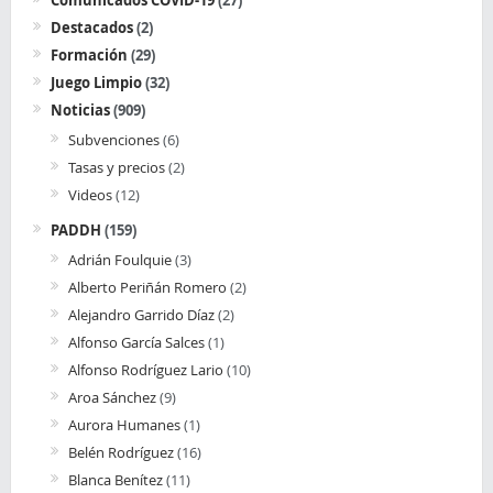
Destacados
(2)
Formación
(29)
Juego Limpio
(32)
Noticias
(909)
Subvenciones
(6)
Tasas y precios
(2)
Videos
(12)
PADDH
(159)
Adrián Foulquie
(3)
Alberto Periñán Romero
(2)
Alejandro Garrido Díaz
(2)
Alfonso García Salces
(1)
Alfonso Rodríguez Lario
(10)
Aroa Sánchez
(9)
Aurora Humanes
(1)
Belén Rodríguez
(16)
Blanca Benítez
(11)