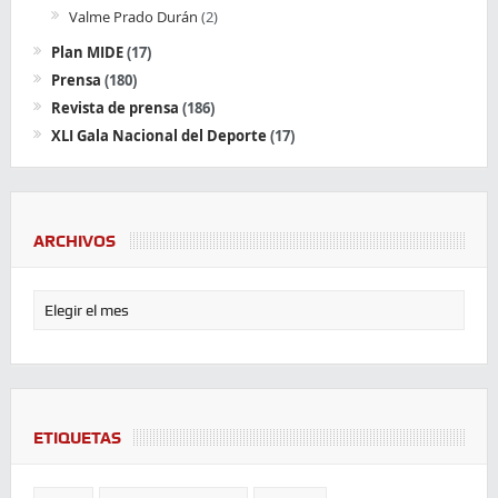
Valme Prado Durán
(2)
Plan MIDE
(17)
Prensa
(180)
Revista de prensa
(186)
XLI Gala Nacional del Deporte
(17)
ARCHIVOS
ETIQUETAS