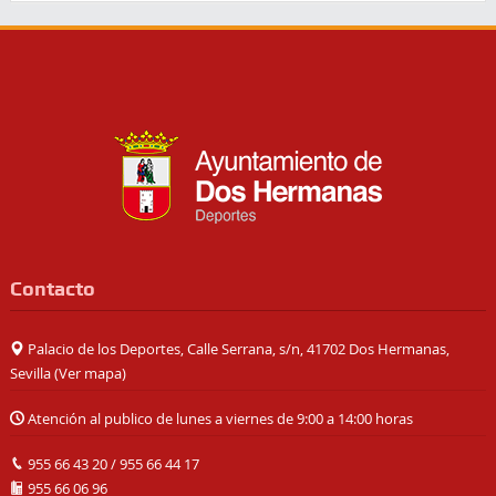
Contacto
Palacio de los Deportes, Calle Serrana, s/n, 41702 Dos Hermanas,
Sevilla (
Ver mapa
)
Atención al publico de lunes a viernes de 9:00 a 14:00 horas
955 66 43 20
/
955 66 44 17
955 66 06 96