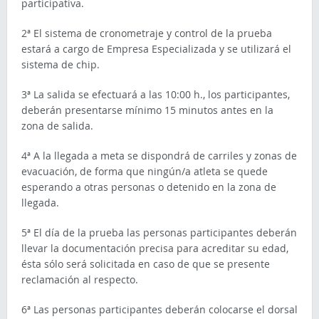
participativa.
2ª El sistema de cronometraje y control de la prueba
estará a cargo de Empresa Especializada y se utilizará el
sistema de chip.
3ª La salida se efectuará a las 10:00 h., los participantes,
deberán presentarse mínimo 15 minutos antes en la
zona de salida.
4ª A la llegada a meta se dispondrá de carriles y zonas de
evacuación, de forma que ningún/a atleta se quede
esperando a otras personas o detenido en la zona de
llegada.
5ª El día de la prueba las personas participantes deberán
llevar la documentación precisa para acreditar su edad,
ésta sólo será solicitada en caso de que se presente
reclamación al respecto.
6ª Las personas participantes deberán colocarse el dorsal