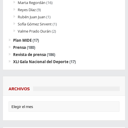
Marta Regordán
(16)
Reyes Díaz
(9)
Rubén Juan Juan
(1)
Sofía Gómez Sirvent
(1)
Valme Prado Durán
(2)
Plan MIDE
(17)
Prensa
(180)
Revista de prensa
(186)
XLI Gala Nacional del Deporte
(17)
ARCHIVOS