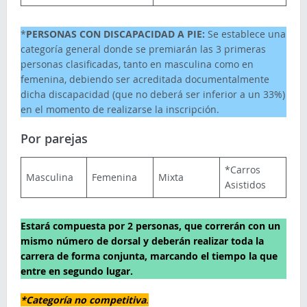
*
PERSONAS CON DISCAPACIDAD A PIE:
Se establece una
categoría general donde se premiarán las 3 primeras
personas clasificadas, tanto en masculina como en
femenina, debiendo ser acreditada documentalmente
dicha discapacidad (que no deberá ser inferior a un 33%)
en el momento de realizarse la inscripción.
Por parejas
*Carros
Masculina
Femenina
Mixta
Asistidos
Estará compuesta por 2 personas, que correrán con un
mismo número de dorsal y deberán realizar toda la
carrera de forma conjunta, marcando el tiempo la que
entre en segundo lugar.
*Categoría no competitiva
.