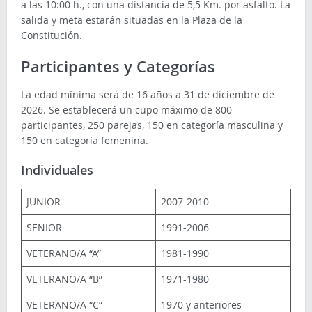
a las 10:00 h., con una distancia de 5,5 Km. por asfalto. La
salida y meta estarán situadas en la Plaza de la
Constitución.
Participantes y Categorías
La edad mínima será de 16 años a 31 de diciembre de
2026. Se establecerá un cupo máximo de 800
participantes, 250 parejas, 150 en categoría masculina y
150 en categoría femenina.
Individuales
JUNIOR
2007-2010
SENIOR
1991-2006
VETERANO/A “A”
1981-1990
VETERANO/A “B”
1971-1980
VETERANO/A “C”
1970 y anteriores