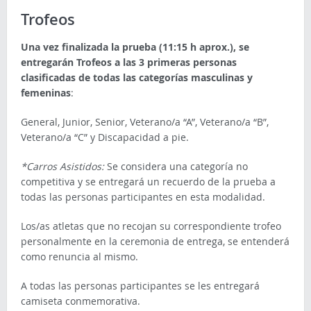
Trofeos
Una vez finalizada la prueba (11:15 h aprox.), se
entregarán Trofeos a las 3 primeras personas
clasificadas de todas las categorías masculinas y
femeninas
:
General, Junior, Senior, Veterano/a “A”, Veterano/a “B”,
Veterano/a “C” y Discapacidad a pie.
*Carros Asistidos:
Se considera una categoría no
competitiva y se entregará un recuerdo de la prueba a
todas las personas participantes en esta modalidad.
Los/as atletas que no recojan su correspondiente trofeo
personalmente en la ceremonia de entrega, se entenderá
como renuncia al mismo.
A todas las personas participantes se les entregará
camiseta conmemorativa.