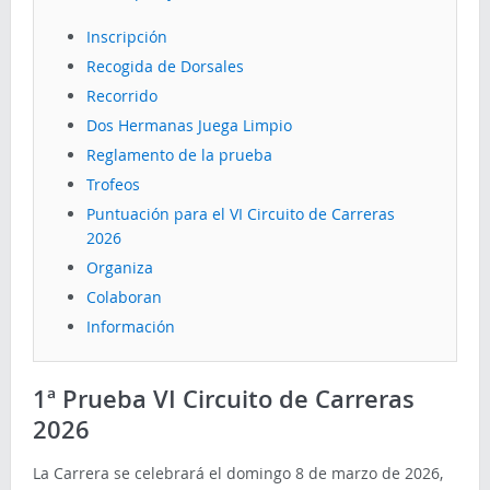
Inscripción
Recogida de Dorsales
Recorrido
Dos Hermanas Juega Limpio
Reglamento de la prueba
Trofeos
Puntuación para el VI Circuito de Carreras
2026
Organiza
Colaboran
Información
1ª Prueba VI Circuito de Carreras
2026
La Carrera se celebrará el domingo 8 de marzo de 2026,