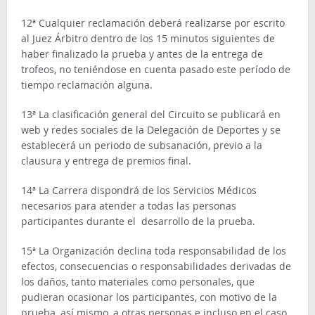
12ª Cualquier reclamación deberá realizarse por escrito
al Juez Árbitro dentro de los 15 minutos siguientes de
haber finalizado la prueba y antes de la entrega de
trofeos, no teniéndose en cuenta pasado este período de
tiempo reclamación alguna.
13ª La clasificación general del Circuito se publicará en
web y redes sociales de la Delegación de Deportes y se
establecerá un periodo de subsanación, previo a la
clausura y entrega de premios final.
14ª La Carrera dispondrá de los Servicios Médicos
necesarios para atender a todas las personas
participantes durante el desarrollo de la prueba.
15ª La Organización declina toda responsabilidad de los
efectos, consecuencias o responsabilidades derivadas de
los daños, tanto materiales como personales, que
pudieran ocasionar los participantes, con motivo de la
prueba, así mismo, a otras personas e incluso en el caso