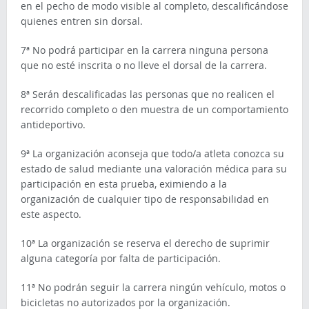
en el pecho de modo visible al completo, descalificándose
quienes entren sin dorsal.
7ª No podrá participar en la carrera ninguna persona
que no esté inscrita o no lleve el dorsal de la carrera.
8ª Serán descalificadas las personas que no realicen el
recorrido completo o den muestra de un comportamiento
antideportivo.
9ª La organización aconseja que todo/a atleta conozca su
estado de salud mediante una valoración médica para su
participación en esta prueba, eximiendo a la
organización de cualquier tipo de responsabilidad en
este aspecto.
10ª La organización se reserva el derecho de suprimir
alguna categoría por falta de participación.
11ª No podrán seguir la carrera ningún vehículo, motos o
bicicletas no autorizados por la organización.