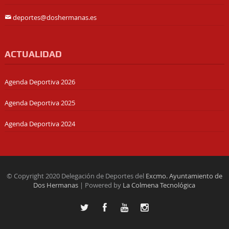
deportes@doshermanas.es
ACTUALIDAD
Agenda Deportiva 2026
Agenda Deportiva 2025
Agenda Deportiva 2024
© Copyright 2020 Delegación de Deportes del
Excmo. Ayuntamiento de
Dos Hermanas
| Powered by
La Colmena Tecnológica