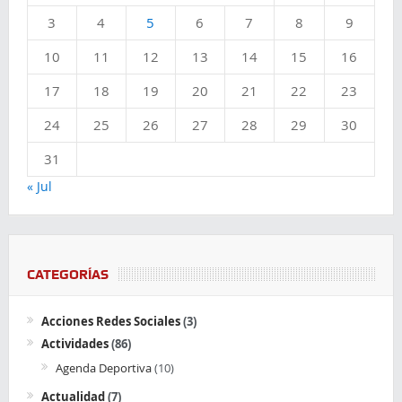
3
4
5
6
7
8
9
10
11
12
13
14
15
16
17
18
19
20
21
22
23
24
25
26
27
28
29
30
31
« Jul
CATEGORÍAS
Acciones Redes Sociales
(3)
Actividades
(86)
Agenda Deportiva
(10)
Actualidad
(7)