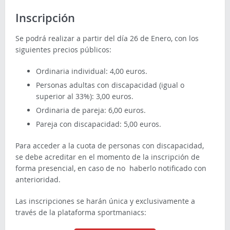
Inscripción
Se podrá realizar a partir del día 26 de Enero, con los
siguientes precios públicos:
Ordinaria individual: 4,00 euros.
Personas adultas con discapacidad (igual o
superior al 33%): 3,00 euros.
Ordinaria de pareja: 6,00 euros.
Pareja con discapacidad: 5,00 euros.
Para acceder a la cuota de personas con discapacidad,
se debe acreditar en el momento de la inscripción de
forma presencial, en caso de no haberlo notificado con
anterioridad.
Las inscripciones se harán única y exclusivamente a
través de la plataforma sportmaniacs: