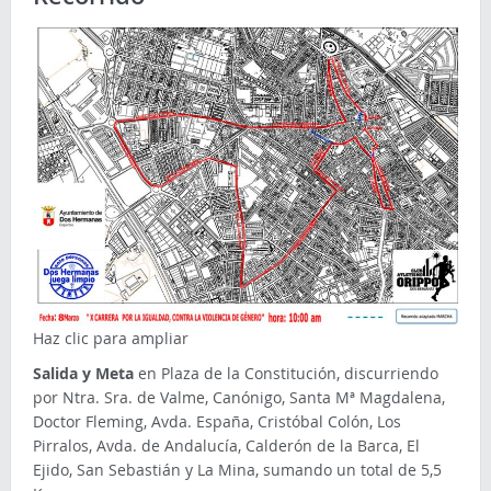
Haz clic para ampliar
Salida y Meta
en Plaza de la Constitución, discurriendo
por Ntra. Sra. de Valme, Canónigo, Santa Mª Magdalena,
Doctor Fleming, Avda. España, Cristóbal Colón, Los
Pirralos, Avda. de Andalucía, Calderón de la Barca, El
Ejido, San Sebastián y La Mina, sumando un total de 5,5