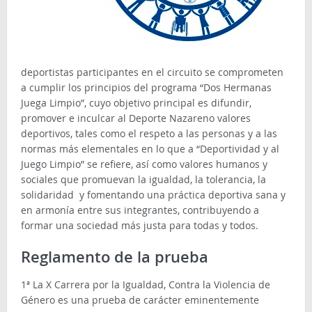
deportistas participantes en el circuito se comprometen
a cumplir los principios del programa “Dos Hermanas
Juega Limpio”, cuyo objetivo principal es difundir,
promover e inculcar al Deporte Nazareno valores
deportivos, tales como el respeto a las personas y a las
normas más elementales en lo que a “Deportividad y al
Juego Limpio” se refiere, así como valores humanos y
sociales que promuevan la igualdad, la tolerancia, la
solidaridad y fomentando una práctica deportiva sana y
en armonía entre sus integrantes, contribuyendo a
formar una sociedad más justa para todas y todos.
Reglamento de la prueba
1ª La X Carrera por la Igualdad, Contra la Violencia de
Género es una prueba de carácter eminentemente