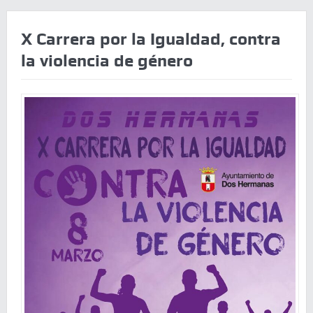
X Carrera por la Igualdad, contra
la violencia de género