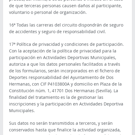
de que terceras personas causen daños al participante,
voluntario o personal de organización.
16ª Todas las carreras del circuito dispondrán de seguro
de accidentes y seguro de responsabilidad civil.
17ª Política de privacidad y condiciones de participación.
Con la aceptación de la política de privacidad para la
participación en Actividades Deportivas Municipales,
autoriza a que los datos personales facilitados a través
de los formularios, serán incorporados en el fichero de
Deportes responsabilidad del Ayuntamiento de Dos
Hermanas, con CIF P4103800A y domicilio en Plaza de la
Constitución núm. 1, 41701 Dos Hermanas (Sevilla). La
finalidad del tratamiento es la de gestionar las
inscripciones y la participación en Actividades Deportiva
Municipales.
Sus datos no serán transmitidos a terceros, y serán
conservados hasta que finalice la actividad organizada,