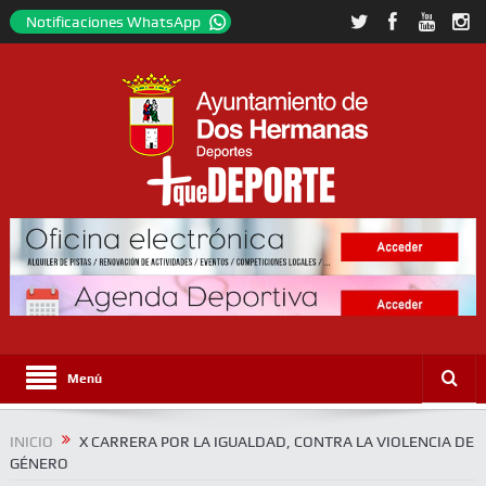
Notificaciones WhatsApp
Menú
INICIO
X CARRERA POR LA IGUALDAD, CONTRA LA VIOLENCIA DE
GÉNERO