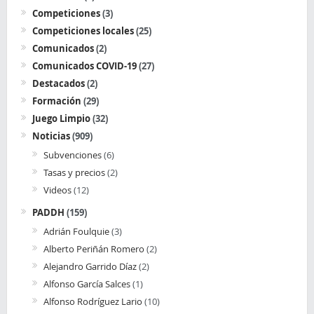
Competiciones
(3)
Competiciones locales
(25)
Comunicados
(2)
Comunicados COVID-19
(27)
Destacados
(2)
Formación
(29)
Juego Limpio
(32)
Noticias
(909)
Subvenciones
(6)
Tasas y precios
(2)
Videos
(12)
PADDH
(159)
Adrián Foulquie
(3)
Alberto Periñán Romero
(2)
Alejandro Garrido Díaz
(2)
Alfonso García Salces
(1)
Alfonso Rodríguez Lario
(10)