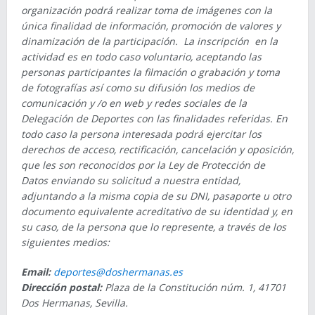
organización podrá realizar toma de imágenes con la
única finalidad de información, promoción de valores y
dinamización de la participación. La inscripción en la
actividad es en todo caso voluntario, aceptando las
personas participantes la filmación o grabación y toma
de fotografías así como su difusión los medios de
comunicación y /o en web y redes sociales de la
Delegación de Deportes con las finalidades referidas. En
todo caso la persona interesada podrá ejercitar los
derechos de acceso, rectificación, cancelación y oposición,
que les son reconocidos por la Ley de Protección de
Datos enviando su solicitud a nuestra entidad,
adjuntando a la misma copia de su DNI, pasaporte u otro
documento equivalente acreditativo de su identidad y, en
su caso, de la persona que lo represente, a través de los
siguientes medios:
Email:
deportes@doshermanas.es
Dirección postal:
Plaza de la Constitución núm. 1, 41701
Dos Hermanas, Sevilla.