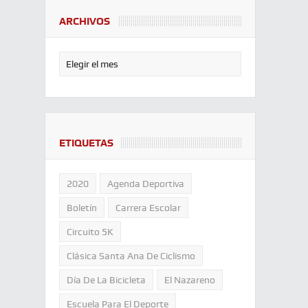
ARCHIVOS
ETIQUETAS
2020
Agenda Deportiva
Boletín
Carrera Escolar
Circuito 5K
Clásica Santa Ana De Ciclismo
Día De La Bicicleta
El Nazareno
Escuela Para El Deporte