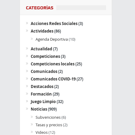
CATEGORÍAS
Acciones Redes Sociales
(3)
Actividades
(86)
Agenda Deportiva
(10)
Actualidad
(7)
Competiciones
(3)
Competiciones locales
(25)
Comunicados
(2)
Comunicados COVID-19
(27)
Destacados
(2)
Formación
(29)
Juego Limpio
(32)
Noticias
(909)
Subvenciones
(6)
Tasas y precios
(2)
Videos
(12)