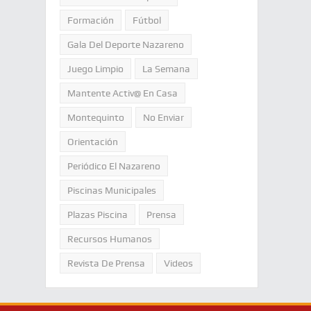
Formación
Fútbol
Gala Del Deporte Nazareno
Juego Limpio
La Semana
Mantente Activ@ En Casa
Montequinto
No Enviar
Orientación
Periódico El Nazareno
Piscinas Municipales
Plazas Piscina
Prensa
Recursos Humanos
Revista De Prensa
Videos