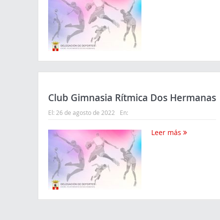
Club Gimnasia Rítmica Dos Hermanas
El:
26 de agosto de 2022
En:
Leer más