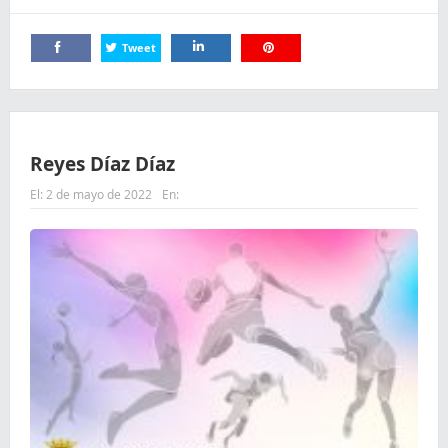
Tweet
Comparte
Comparte
Comparte
Reyes Díaz Díaz
El:
2 de mayo de 2022
En: