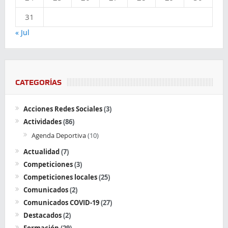
31
« Jul
CATEGORÍAS
Acciones Redes Sociales
(3)
Actividades
(86)
Agenda Deportiva
(10)
Actualidad
(7)
Competiciones
(3)
Competiciones locales
(25)
Comunicados
(2)
Comunicados COVID-19
(27)
Destacados
(2)
Formación
(29)