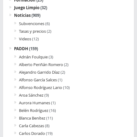
Juego Limpio
(32)
Noticias
(909)
Subvenciones
(6)
Tasas y precios
(2)
Videos
(12)
PADDH
(159)
Adrián Foulquie
(3)
Alberto Periñán Romero
(2)
Alejandro Garrido Díaz
(2)
Alfonso García Salces
(1)
Alfonso Rodríguez Lario
(10)
Aroa Sánchez
(9)
Aurora Humanes
(1)
Belén Rodríguez
(16)
Blanca Benítez
(11)
Carla Cabezas
(8)
Carlos Dorado
(19)