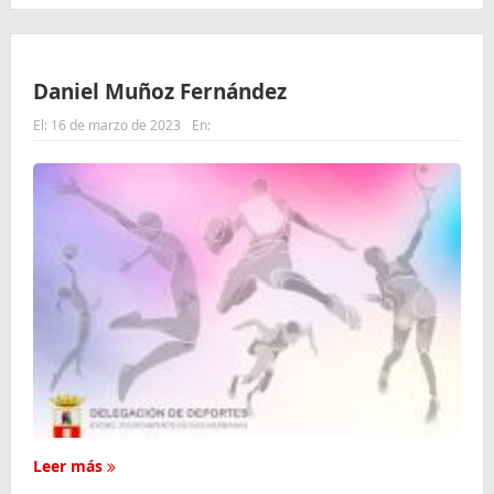
Daniel Muñoz Fernández
El:
16 de marzo de 2023
En:
Leer más