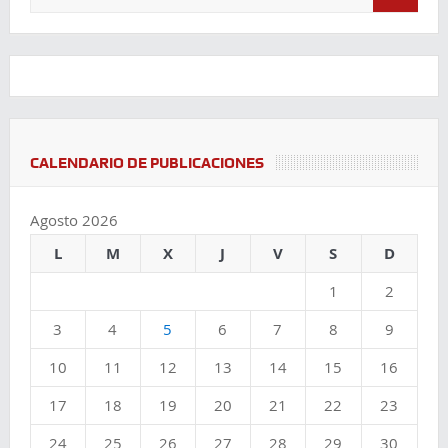
CALENDARIO DE PUBLICACIONES
Agosto 2026
L
M
X
J
V
S
D
1
2
3
4
5
6
7
8
9
10
11
12
13
14
15
16
17
18
19
20
21
22
23
24
25
26
27
28
29
30