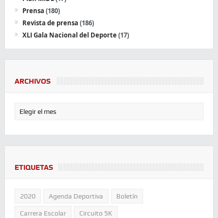
Prensa
(180)
Revista de prensa
(186)
XLI Gala Nacional del Deporte
(17)
ARCHIVOS
ETIQUETAS
2020
Agenda Deportiva
Boletín
Carrera Escolar
Circuito 5K